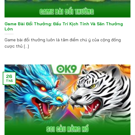
Game Bài Đổi Thưởng: Đấu Trí Kịch Tính Và Săn Thưởng
Lớn
Game bài đổi thưởng luôn là tâm điểm chú ý của cộng đồng
cược thủ [...]
26
Th5