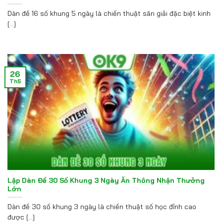
Dàn đề 16 số khung 5 ngày là chiến thuật săn giải đặc biệt kinh
[...]
26
Th5
Lập Dàn Đề 30 Số Khung 3 Ngày Ăn Thông Nhận Thưởng
Lớn
Dàn đề 30 số khung 3 ngày là chiến thuật số học đỉnh cao
được [...]