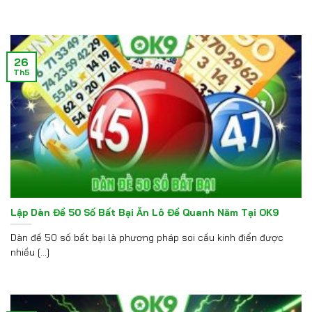
26
Th5
Lập Dàn Đề 50 Số Bất Bại Ăn Lô Đề Quanh Năm Tại OK9
Dàn đề 50 số bất bại là phương pháp soi cầu kinh điển được
nhiều [...]