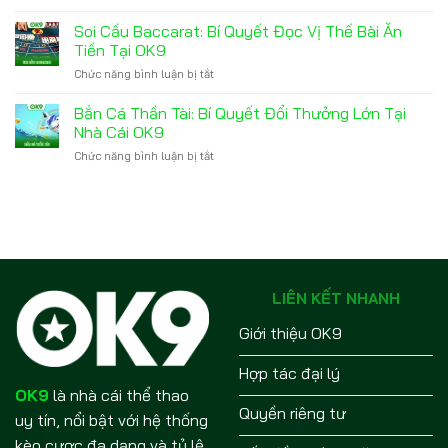
Soi
Trí
OK9
Cầu
Soi Cầu Baccarat: Bí Quyết Đọc Vị Thế Bài Ăn
Kịch
Rồng
Tính
Tiền Tại OK9
Hổ
Và
ở
Chức năng bình luận bị tắt
–
Săn
Soi
Bí
Thưởng
Cầu
Bắn Cá Thần Tài: Bí Quyết Đổi Thưởng Lớn Tại
Kíp
Lớn
Baccarat:
Đọc
Nhà Cái OK9
Bí
Vị
ở
Chức năng bình luận bị tắt
Quyết
Kết
Bắn
Đọc
Quả
Cá
Vị
Để
Thần
Thế
Gom
Tài:
Bài
Tiền
Bí
Ăn
Quyết
Tiền
Đổi
Tại
Thưởng
OK9
LIÊN KẾT NHANH
Lớn
Tại
Giới thiệu OK9
Nhà
Cái
Hợp tác đại lý
OK9
OK9
là nhà cái thể thao
Quyền riêng tư
uy tín, nổi bật với hệ thống
kèo cược đa dạng và tỷ lệ