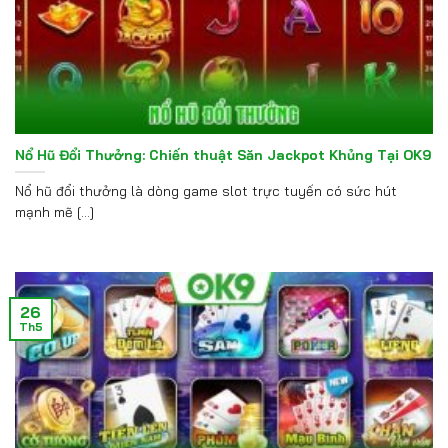
Nổ Hũ Đổi Thưởng: Chiến thuật Săn Jackpot Khủng Tại OK9
Nổ hũ đổi thưởng là dòng game slot trực tuyến có sức hút
mạnh mẽ [...]
26
Th5