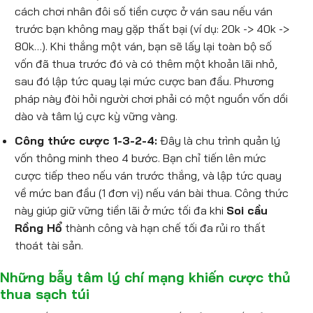
cách chơi nhân đôi số tiền cược ở ván sau nếu ván
trước bạn không may gặp thất bại (ví dụ: 20k -> 40k ->
80k…).
Khi thắng một ván, bạn sẽ lấy lại toàn bộ số
vốn đã thua trước đó
và có thêm một khoản lãi nhỏ,
sau đó lập tức quay lại mức cược ban đầu. Phương
pháp này đòi hỏi người chơi phải có một nguồn vốn dồi
dào và tâm lý cực kỳ vững vàng.
Công thức cược 1-3-2-4:
Đây là chu trình quản lý
vốn thông minh theo 4 bước. Bạn chỉ tiến lên mức
cược tiếp theo nếu ván trước thắng, và lập tức quay
về mức ban đầu (1 đơn vị) nếu ván bài thua. Công thức
này giúp giữ vững tiền lãi ở mức tối đa khi
Soi cầu
Rồng Hổ
thành công và hạn chế tối đa rủi ro thất
thoát tài sản.
Những bẫy tâm lý chí mạng khiến cược thủ
thua sạch túi