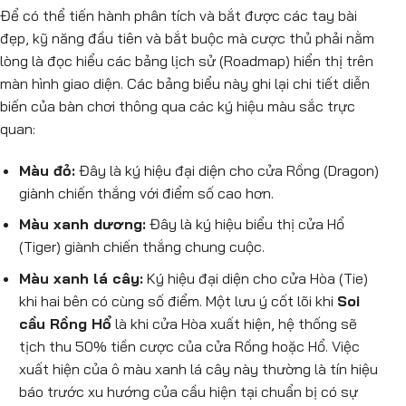
Để có thể tiến hành phân tích và bắt được các tay bài
đẹp, kỹ năng đầu tiên và bắt buộc mà cược thủ phải nằm
lòng là đọc hiểu các bảng lịch sử (Roadmap) hiển thị trên
màn hình giao diện. Các bảng biểu này ghi lại chi tiết diễn
biến của bàn chơi thông qua các ký hiệu màu sắc trực
quan:
Màu đỏ:
Đây là ký hiệu đại diện cho cửa Rồng (Dragon)
giành chiến thắng với điểm số cao hơn.
Màu xanh dương:
Đây là ký hiệu biểu thị cửa Hổ
(Tiger) giành chiến thắng chung cuộc.
Màu xanh lá cây:
Ký hiệu đại diện cho cửa Hòa (Tie)
khi hai bên có cùng số điểm. Một lưu ý cốt lõi khi
Soi
cầu Rồng Hổ
là khi cửa Hòa xuất hiện, hệ thống sẽ
tịch thu 50% tiền cược của cửa Rồng hoặc Hổ. Việc
xuất hiện của ô màu xanh lá cây này thường là tín hiệu
báo trước xu hướng của cầu hiện tại chuẩn bị có sự