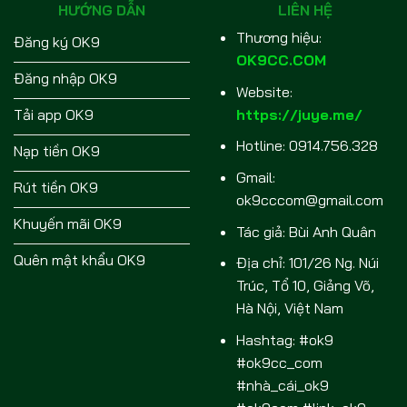
HƯỚNG DẪN
LIÊN HỆ
Thương hiệu:
Đăng ký OK9
OK9CC.COM
Đăng nhập OK9
Website:
https://juye.me/
Tải app OK9
Hotline: 0914.756.328
Nạp tiền OK9
Gmail:
Rút tiền OK9
ok9cccom@gmail.com
Khuyến mãi OK9
Tác giả: Bùi Anh Quân
Quên mật khẩu OK9
Địa chỉ: 101/26 Ng. Núi
Trúc, Tổ 10, Giảng Võ,
Hà Nội, Việt Nam
Hashtag: #ok9
#ok9cc_com
#nhà_cái_ok9