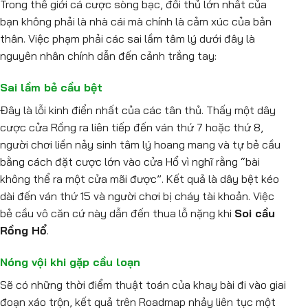
Trong thế giới cá cược sòng bạc, đối thủ lớn nhất của
bạn không phải là nhà cái mà chính là cảm xúc của bản
thân. Việc phạm phải các sai lầm tâm lý dưới đây là
nguyên nhân chính dẫn đến cảnh trắng tay:
Sai lầm bẻ cầu bệt
Đây là lỗi kinh điển nhất của các tân thủ. Thấy một dây
cược cửa Rồng ra liên tiếp đến ván thứ 7 hoặc thứ 8,
người chơi liền nảy sinh tâm lý hoang mang và tự bẻ cầu
bằng cách đặt cược lớn vào cửa Hổ vì nghĩ rằng “bài
không thể ra một cửa mãi được”. Kết quả là dây bệt kéo
dài đến ván thứ 15 và người chơi bị cháy tài khoản. Việc
bẻ cầu vô căn cứ này dẫn đến thua lỗ nặng khi
Soi cầu
Rồng Hổ
.
Nóng vội khi gặp cầu loạn
Sẽ có những thời điểm thuật toán của khay bài đi vào giai
đoạn xáo trộn, kết quả trên Roadmap nhảy liên tục một