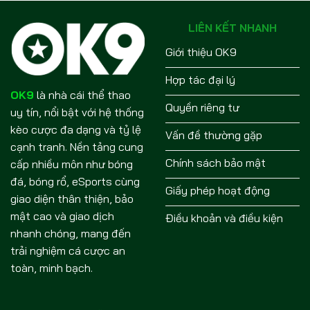
Tiền
Đổi
Tại
Thưởng
OK9
LIÊN KẾT NHANH
Lớn
Tại
Giới thiệu OK9
Nhà
Cái
Hợp tác đại lý
OK9
OK9
là nhà cái thể thao
Quyền riêng tư
uy tín, nổi bật với hệ thống
kèo cược đa dạng và tỷ lệ
Vấn đề thường gặp
cạnh tranh. Nền tảng cung
Chính sách bảo mật
cấp nhiều môn như bóng
đá, bóng rổ, eSports cùng
Giấy phép hoạt động
giao diện thân thiện, bảo
mật cao và giao dịch
Điều khoản và điều kiện
nhanh chóng, mang đến
trải nghiệm cá cược an
toàn, minh bạch.