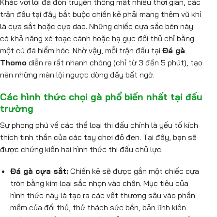
Khác với lối đá đòn truyền thống mất nhiều thời gian, các
trận đấu tại đây bắt buộc chiến kê phải mang thêm vũ khí
là cựa sắt hoặc cựa dao. Những chiếc cựa sắc bén này
có khả năng xé toạc cánh hoặc hạ gục đối thủ chỉ bằng
một cú đá hiểm hóc. Nhờ vậy, mỗi trận đấu tại
Đá gà
Thomo
diễn ra rất nhanh chóng (chỉ từ 3 đến 5 phút), tạo
nên những màn lội ngược dòng đầy bất ngờ.
Các hình thức chọi gà phổ biến nhất tại đấu
trường
Sự phong phú về các thể loại thi đấu chính là yếu tố kích
thích tinh thần của các tay chơi đỏ đen. Tại đây, bạn sẽ
được chứng kiến hai hình thức thi đấu chủ lực:
Đá gà cựa sắt:
Chiến kê sẽ được gắn một chiếc cựa
tròn bằng kim loại sắc nhọn vào chân. Mục tiêu của
hình thức này là tạo ra các vết thương sâu vào phần
mềm của đối thủ, thử thách sức bền, bản lĩnh kiên