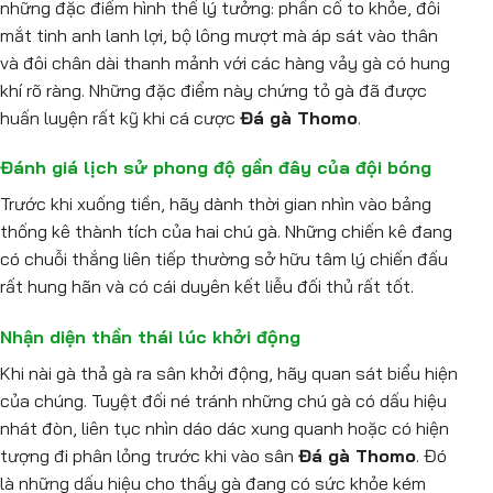
những đặc điểm hình thể lý tưởng: phần cổ to khỏe, đôi
mắt tinh anh lanh lợi, bộ lông mượt mà áp sát vào thân
và đôi chân dài thanh mảnh với các hàng vảy gà có hung
khí rõ ràng. Những đặc điểm này chứng tỏ gà đã được
huấn luyện rất kỹ khi cá cược
Đá gà Thomo
.
Đánh giá lịch sử phong độ gần đây của đội bóng
Trước khi xuống tiền, hãy dành thời gian nhìn vào bảng
thống kê thành tích của hai chú gà. Những chiến kê đang
có chuỗi thắng liên tiếp thường sở hữu tâm lý chiến đấu
rất hung hãn và có cái duyên kết liễu đối thủ rất tốt.
Nhận diện thần thái lúc khởi động
Khi nài gà thả gà ra sân khởi động, hãy quan sát biểu hiện
của chúng. Tuyệt đối né tránh những chú gà có dấu hiệu
nhát đòn, liên tục nhìn dáo dác xung quanh hoặc có hiện
tượng đi phân lỏng trước khi vào sân
Đá gà Thomo
. Đó
là những dấu hiệu cho thấy gà đang có sức khỏe kém