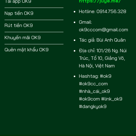
https://juye.me/
Tải app OK9
Hotline: 0914.756.328
Nạp tiền OK9
Gmail:
Rút tiền OK9
ok9cccom@gmail.com
Khuyến mãi OK9
Tác giả: Bùi Anh Quân
Quên mật khẩu OK9
Địa chỉ: 101/26 Ng. Núi
Trúc, Tổ 10, Giảng Võ,
Hà Nội, Việt Nam
Hashtag: #ok9
#ok9cc_com
#nhà_cái_ok9
#ok9com #link_ok9
#dangkyok9