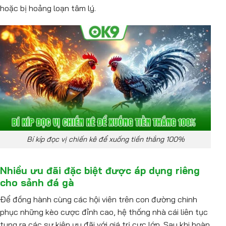
hoặc bị hoảng loạn tâm lý.
Bí kíp đọc vị chiến kê để xuống tiền thắng 100%
Nhiều ưu đãi đặc biệt được áp dụng riêng
cho sảnh đá gà
Để đồng hành cùng các hội viên trên con đường chinh
phục những kèo cược đỉnh cao, hệ thống nhà cái liên tục
tung ra các sự kiện ưu đãi với giá trị cực lớn.
Sau khi hoàn