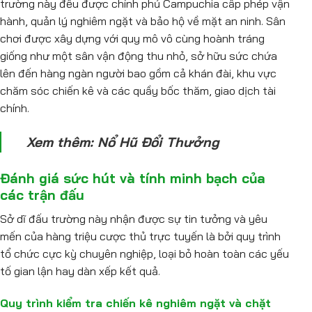
trường này đều được chính phủ Campuchia cấp phép vận
hành, quản lý nghiêm ngặt và bảo hộ về mặt an ninh. Sân
chơi được xây dựng với quy mô vô cùng hoành tráng
giống như một sân vận động thu nhỏ, sở hữu sức chứa
lên đến hàng ngàn người bao gồm cả khán đài, khu vực
chăm sóc chiến kê và các quầy bốc thăm, giao dịch tài
chính.
Xem thêm:
Nổ Hũ Đổi Thưởng
Đánh giá sức hút và tính minh bạch của
các trận đấu
Sở dĩ đấu trường này nhận được sự tin tưởng và yêu
mến của hàng triệu cược thủ trực tuyến là bởi quy trình
tổ chức cực kỳ chuyên nghiệp, loại bỏ hoàn toàn các yếu
tố gian lận hay dàn xếp kết quả.
Quy trình kiểm tra chiến kê nghiêm ngặt và chặt