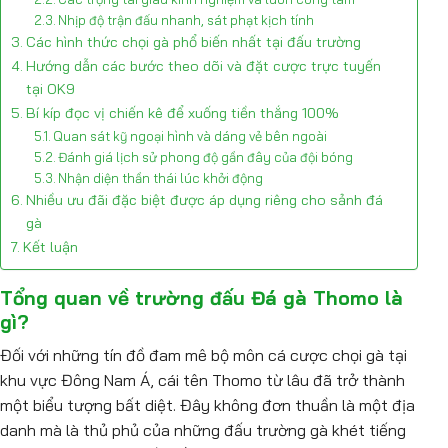
Nhịp độ trận đấu nhanh, sát phạt kịch tính
Các hình thức chọi gà phổ biến nhất tại đấu trường
Hướng dẫn các bước theo dõi và đặt cược trực tuyến
tại OK9
Bí kíp đọc vị chiến kê để xuống tiền thắng 100%
Quan sát kỹ ngoại hình và dáng vẻ bên ngoài
Đánh giá lịch sử phong độ gần đây của đội bóng
Nhận diện thần thái lúc khởi động
Nhiều ưu đãi đặc biệt được áp dụng riêng cho sảnh đá
gà
Kết luận
Tổng quan về trường đấu Đá gà Thomo là
gì?
Đối với những tín đồ đam mê bộ môn cá cược chọi gà tại
khu vực Đông Nam Á, cái tên Thomo từ lâu đã trở thành
một biểu tượng bất diệt. Đây không đơn thuần là một địa
danh mà là thủ phủ của những đấu trường gà khét tiếng