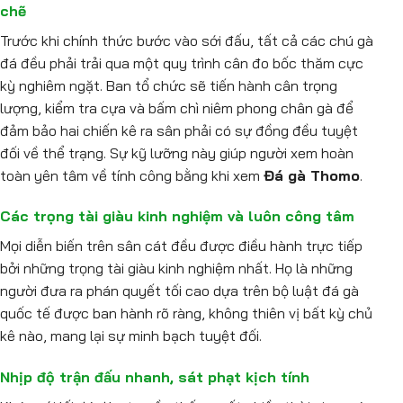
chẽ
Trước khi chính thức bước vào sới đấu, tất cả các chú gà
đá đều phải trải qua một quy trình cân đo bốc thăm cực
kỳ nghiêm ngặt. Ban tổ chức sẽ tiến hành cân trọng
lượng, kiểm tra cựa và bấm chì niêm phong chân gà để
đảm bảo hai chiến kê ra sân phải có sự đồng đều tuyệt
đối về thể trạng. Sự kỹ lưỡng này giúp người xem hoàn
toàn yên tâm về tính công bằng khi xem
Đá gà Thomo
.
Các trọng tài giàu kinh nghiệm và luôn công tâm
Mọi diễn biến trên sân cát đều được điều hành trực tiếp
bởi những trọng tài giàu kinh nghiệm nhất. Họ là những
người đưa ra phán quyết tối cao dựa trên bộ luật đá gà
quốc tế được ban hành rõ ràng, không thiên vị bất kỳ chủ
kê nào, mang lại sự minh bạch tuyệt đối.
Nhịp độ trận đấu nhanh, sát phạt kịch tính