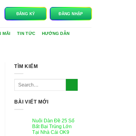
ĐĂNG KÝ
ĐĂNG NHẬP
 MÃI
TIN TỨC
HƯỚNG DẪN
TÌM KIẾM
BÀI VIẾT MỚI
Nuôi Dàn Đề 25 Số
Bất Bại Trúng Lớn
Tại Nhà Cái OK9