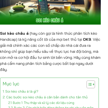
Soi kèo châu á
(hay còn gọi là hình thức phân tích kèo
Handicap) là kỹ năng cốt lõi của mọi bet thủ tại
OK9
. Việc
giải mã chính xác các con số chấp do nhà cái đưa ra
không chỉ giúp bạn hiểu sâu về thực lực hai đội bóng, mà
còn mở ra cơ hội đầu tư sinh lời bền vững. Hãy cùng khám
phá cẩm nang phân tích bảng cược bất bại ngay dưới
đây.
Mục lục
Soi kèo châu á là gì?
Các bước soi kèo châu á căn bản dành cho tân thủ
Bước 1: Thu thập và xử lý các dữ liệu cứng
Bước 2: Cập nhật biến động thông tin phi chuyên môn