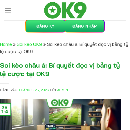
Bỏ
qua
nội
dung
ĐĂNG KÝ
ĐĂNG NHẬP
Home
»
Soi kèo OK9
»
Soi kèo châu á: Bí quyết đọc vị bảng tỷ
lệ cược tại OK9
Soi kèo châu á: Bí quyết đọc vị bảng tỷ
lệ cược tại OK9
ĐĂNG VÀO
THÁNG 5 25, 2026
BỞI
ADMIN
25
Th5