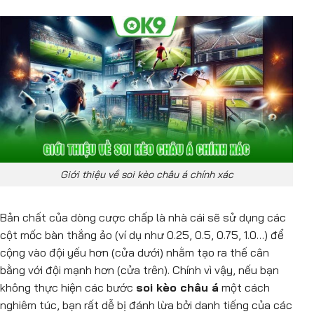
Giới thiệu về soi kèo châu á chính xác
Bản chất của dòng cược chấp là nhà cái sẽ sử dụng các
cột mốc bàn thắng ảo (ví dụ như 0.25, 0.5, 0.75, 1.0…) để
cộng vào đội yếu hơn (cửa dưới) nhằm tạo ra thế cân
bằng với đội mạnh hơn (cửa trên). Chính vì vậy, nếu bạn
không thực hiện các bước
soi kèo châu á
một cách
nghiêm túc, bạn rất dễ bị đánh lừa bởi danh tiếng của các